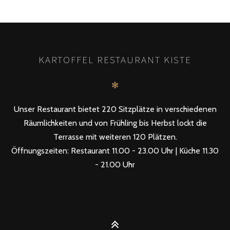
KARTOFFEL RESTAURANT KISTE
✻
Unser Restaurant bietet 220 Sitzplätze in verschiedenen
Räumlichkeiten und von Frühling bis Herbst lockt die
Terrasse mit weiteren 120 Plätzen.
Öffnungszeiten: Restaurant 11.00 - 23.00 Uhr | Küche 11.30
- 21.00 Uhr