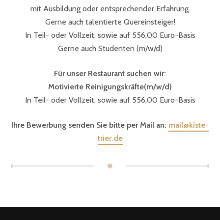
mit Ausbildung oder entsprechender Erfahrung.
Gerne auch talentierte Quereinsteiger!
In Teil- oder Vollzeit, sowie auf 556,00 Euro-Basis
Gerne auch Studenten (m/w/d)
Für unser Restaurant suchen wir:
Motivierte Reinigungskräfte(m/w/d)
In Teil- oder Vollzeit, sowie auf 556,00 Euro-Basis
Ihre Bewerbung senden Sie bitte per Mail an:
mail@kiste-
trier.de
✻