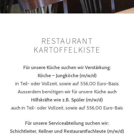
RESTAURANT
KARTOFFELKISTE
Für unsere Küche suchen wir Verstärkung:
Köche – Jungköche (m/w/d)
in Teil- oder Vollzeit, sowie auf 556,00 Euro-Basis
Ausserdem benötigen wir für unsere Küche auch
Hilfskräfte wie z.B. Spüler (m/w/d)
auch in Teil- oder Vollzeit, sowie auf 556,00 Euro-Bais
Für unsere Serviceabteilung suchen wir:
Schichtleiter, Kellner und Restaurantfachleute (m/w/d)