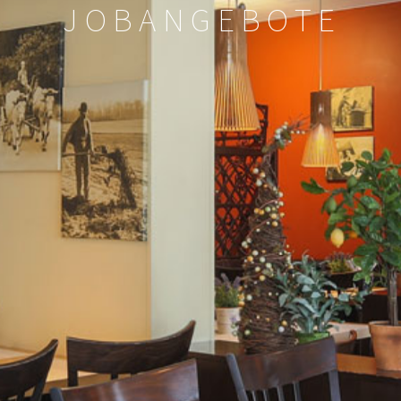
JOBANGEBOTE